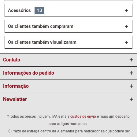
Acessórios
13
Os clientes também compraram
Os clientes também visualizaram
Contato
Informações do pedido
Informação
Newsletter
*Todos os preços incluem. IVA e mais
custos de envio
e mais um depósito
para artigos marcados .
1) Prazo de entrega dentro da Alemanha para mercadorias que podem ser