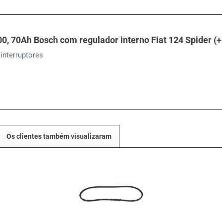
0, 70Ah Bosch com regulador interno Fiat 124 Spider (+
 interruptores
Os clientes também visualizaram