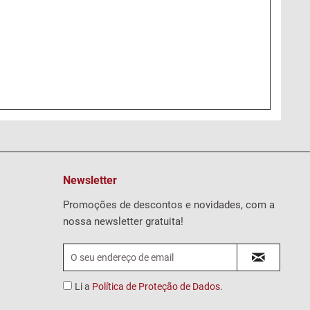
Newsletter
Promoções de descontos e novidades, com a
nossa newsletter gratuita!
Li a
Política de Proteção de Dados
.