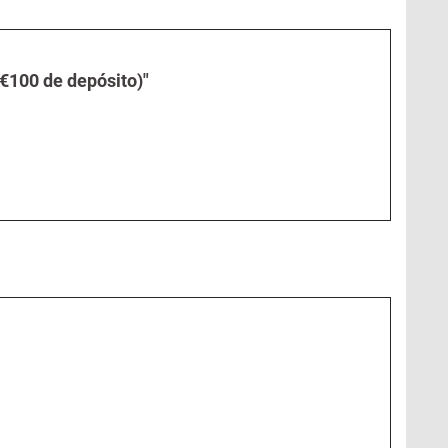
€100 de depósito)"