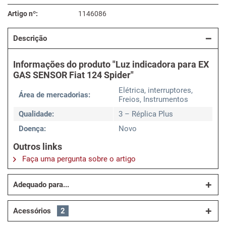
Artigo nº:
1146086
Descrição
Informações do produto "Luz indicadora para EX
GAS SENSOR Fiat 124 Spider"
Elétrica, interruptores,
Área de mercadorias:
Freios, Instrumentos
Qualidade:
3 – Réplica Plus
Doença:
Novo
Outros links
Faça uma pergunta sobre o artigo
Adequado para...
Acessórios
2