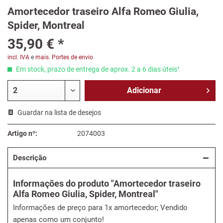
Amortecedor traseiro Alfa Romeo Giulia,
Spider, Montreal
35,90 € *
incl. IVA
e
mais. Portes de envio
Em stock, prazo de entrega de aprox. 2 a 6 dias úteis¹
Adicionar
Guardar na lista de desejos
Artigo nº:
2074003
Descrição
Informações do produto "Amortecedor traseiro
Alfa Romeo Giulia, Spider, Montreal"
Informações de preço para 1x amortecedor; Vendido
apenas como um conjunto!