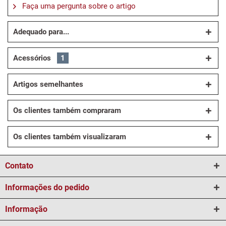
Faça uma pergunta sobre o artigo
Adequado para...
Acessórios
1
Artigos semelhantes
Os clientes também compraram
Os clientes também visualizaram
Contato
Informações do pedido
Informação