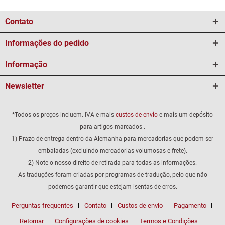
Contato
Informações do pedido
Informação
Newsletter
*Todos os preços incluem. IVA e mais
custos de envio
e mais um depósito
para artigos marcados .
1) Prazo de entrega dentro da Alemanha para mercadorias que podem ser
embaladas (excluindo mercadorias volumosas e frete).
2) Note o nosso direito de retirada para todas as informações.
As traduções foram criadas por programas de tradução, pelo que não
podemos garantir que estejam isentas de erros.
Perguntas frequentes
Contato
Custos de envio
Pagamento
Retornar
Configurações de cookies
Termos e Condições