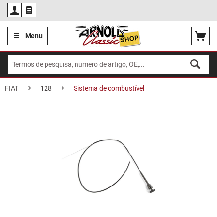
Por
Menu
FIAT
128
Sistema de combustível