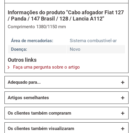
Informações do produto "Cabo afogador Fiat 127
/ Panda / 147 Brasil / 128 / Lancia A112"
Comprimento 1380/1150 mm
Área de mercadorias:
Sistema combustível-ar
Doença:
Novo
Outros links
Faça uma pergunta sobre o artigo
Adequado para...
Artigos semelhantes
Os clientes também compraram
Os clientes também visualizaram