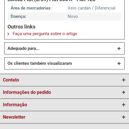
Área de mercadorias:
Veio cardan / Diferencial
Doença:
Novo
Outros links
Faça uma pergunta sobre o artigo
Adequado para...
Os clientes também visualizaram
Contato
Informações do pedido
Informação
Newsletter