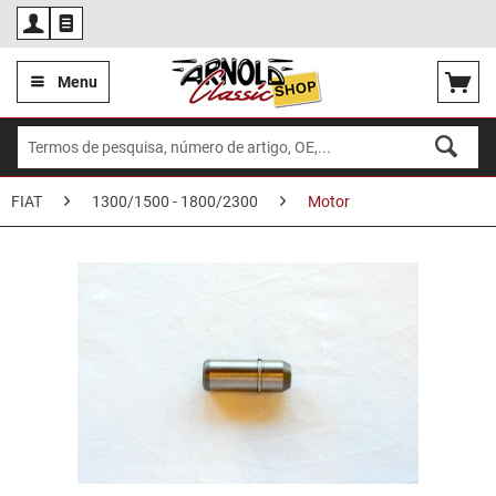
Por
Menu
FIAT
1300/1500 - 1800/2300
Motor