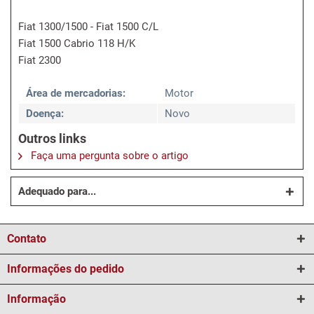
Fiat 1300/1500 - Fiat 1500 C/L
Fiat 1500 Cabrio 118 H/K
Fiat 2300
Área de mercadorias:
Motor
Doença:
Novo
Outros links
Faça uma pergunta sobre o artigo
Adequado para...
Contato
Informações do pedido
Informação