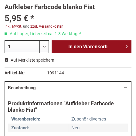
Aufkleber Farbcode blanko Fiat
5,95 € *
inkl. MwSt.
und
zzgl. Versandkosten
Auf Lager, Lieferzeit ca. 1-3 Werktage¹
In den
Warenkorb
Auf Merkliste speichern
Artikel-Nr.:
1091144
Beschreibung
Produktinformationen "Aufkleber Farbcode
blanko Fiat"
Warenbereich:
Zubehör diverses
Zustand:
Neu