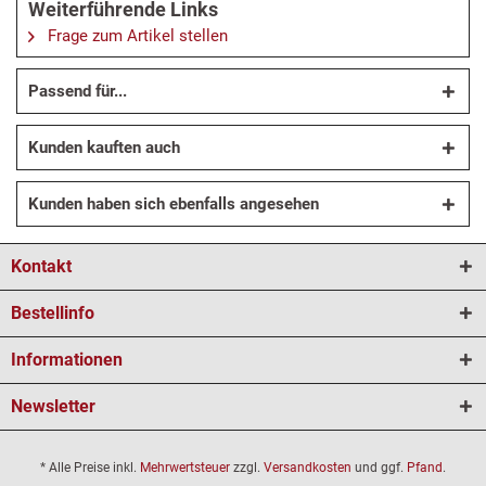
Weiterführende Links
Frage zum Artikel stellen
Passend für...
Kunden kauften auch
Kunden haben sich ebenfalls angesehen
Kontakt
Bestellinfo
Informationen
Newsletter
* Alle Preise inkl.
Mehrwertsteuer
zzgl.
Versandkosten
und ggf.
Pfand
.