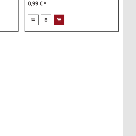
0,99 € *