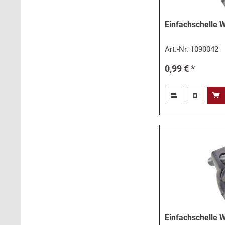
Einfachschelle
Art.-Nr.
1090042
0,99 € *
Einfachschelle