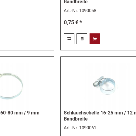
Bandbreite
Art.-Nr.
1090058
0,75 € *
e 60-80 mm / 9 mm
Schlauchschelle 16-25 mm / 12
Bandbreite
Art.-Nr.
1090061