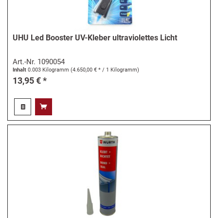
UHU Led Booster UV-Kleber ultraviolettes Licht
Art.-Nr.
1090054
Inhalt
0.003 Kilogramm
(4.650,00 € * / 1 Kilogramm)
13,95 € *