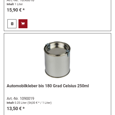
Inhalt
1 Liter
15,90 € *
Automobilkleber bis 180 Grad Celsius 250ml
Art.-Nr.
1090019
Inhalt
0.25 Liter
(54,00 € * / 1 Liter)
13,50 € *