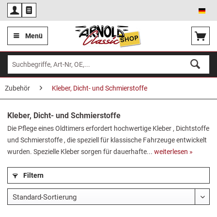
Deu
Menü
Zubehör
Kleber, Dicht- und Schmierstoffe
Kleber, Dicht- und Schmierstoffe
Die Pflege eines Oldtimers erfordert hochwertige Kleber , Dichtstoffe
und Schmierstoffe , die speziell für klassische Fahrzeuge entwickelt
wurden. Spezielle Kleber sorgen für dauerhafte...
weiterlesen »
Filtern