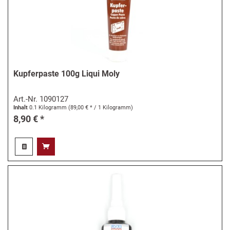
Kupferpaste 100g Liqui Moly
Art.-Nr.
1090127
Inhalt
0.1 Kilogramm
(89,00 € * / 1 Kilogramm)
8,90 € *