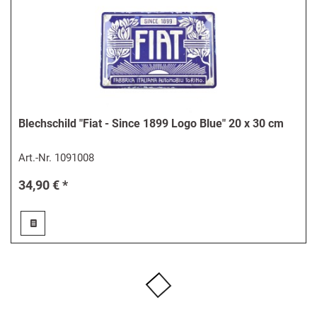
Blechschild "Fiat - Since 1899 Logo Blue" 20 x 30 cm
Art.-Nr.
1091008
34,90 € *