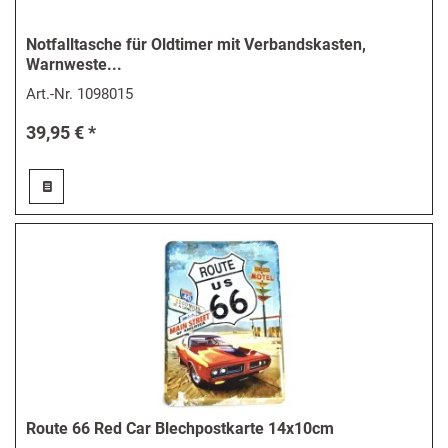
Notfalltasche für Oldtimer mit Verbandskasten,
Warnweste...
Art.-Nr.
1098015
39,95 € *
Route 66 Red Car Blechpostkarte 14x10cm