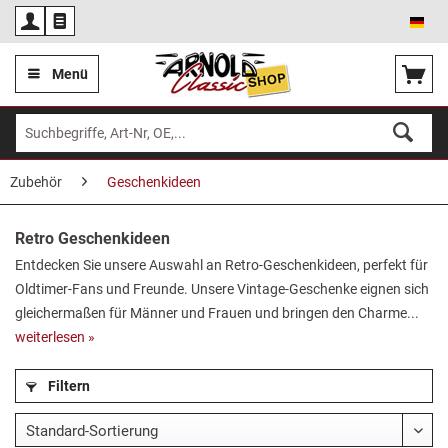
Deu
Menü
Zubehör
Geschenkideen
Retro Geschenkideen
Entdecken Sie unsere Auswahl an Retro-Geschenkideen, perfekt für
Oldtimer-Fans und Freunde. Unsere Vintage-Geschenke eignen sich
gleichermaßen für Männer und Frauen und bringen den Charme...
weiterlesen »
Filtern