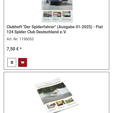
Clubheft "Der Spiderfahrer" (Ausgabe 01-2025) - Fiat
124 Spider Club Deutschland e.V.
Art.-Nr.
1196053
7,50 € *