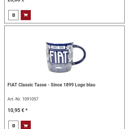
FIAT Classic Tasse - Since 1899 Logo blau
Art.-Nr.
1091057
10,95 € *