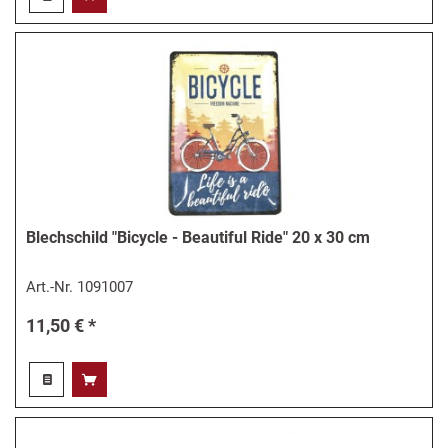
Blechschild "Bicycle - Beautiful Ride" 20 x 30 cm
Art.-Nr.
1091007
11,50 € *