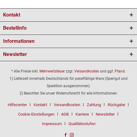
Kontakt
Bestellinfo
Informationen
Newsletter
* Alle Preise inkl.
Mehrwertsteuer
zzgl.
Versandkosten
und ggf.
Pfand
.
1) Lieferzeit innerhalb Deutschlands für paketfähige Ware (Sperrgut und
Spedition ausgenommen).
2) Beachten Sie unser Widerrufsrecht für alle Informationen.
Hilfecenter
Kontakt
Versandkosten
Zahlung
Rückgabe
Cookie-Einstellungen
AGB
Karriere
Newsletter
Impressum
Qualitätsstufen