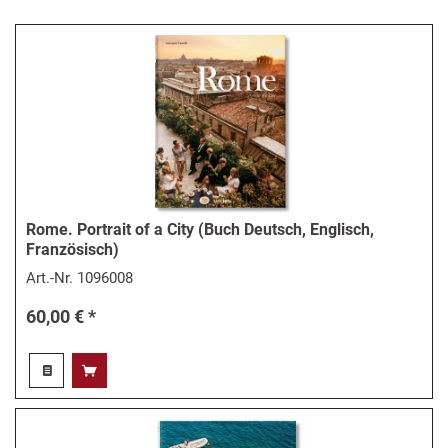
Rome. Portrait of a City (Buch Deutsch, Englisch,
Französisch)
Art.-Nr.
1096008
60,00 € *