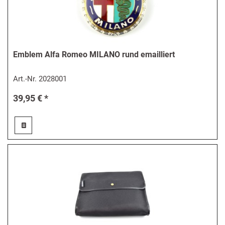
Emblem Alfa Romeo MILANO rund emailliert
Art.-Nr.
2028001
39,95 € *