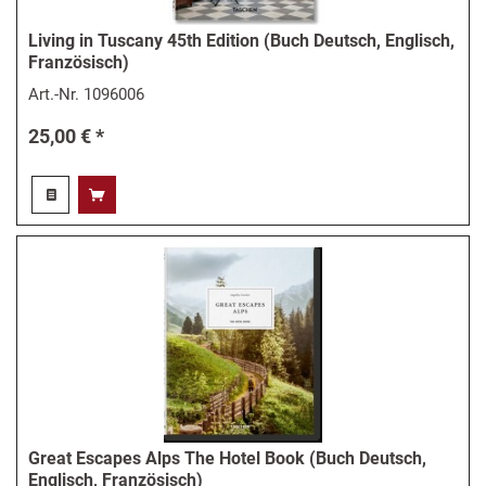
Living in Tuscany 45th Edition (Buch Deutsch, Englisch,
Französisch)
Art.-Nr.
1096006
25,00 € *
Great Escapes Alps The Hotel Book (Buch Deutsch,
Englisch, Französisch)