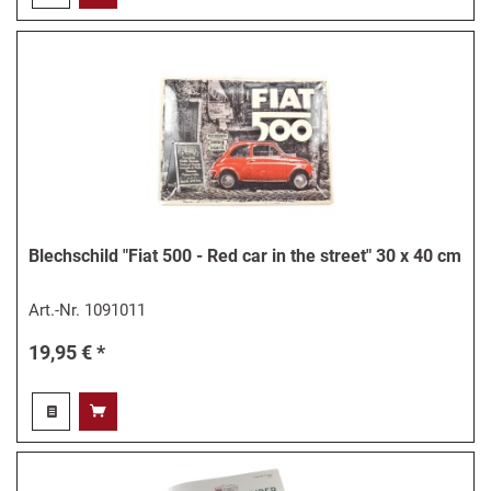
Blechschild "Fiat 500 - Red car in the street" 30 x 40 cm
Art.-Nr.
1091011
19,95 € *