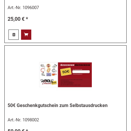
Art.-Nr.
1096007
25,00 € *
50€ Geschenkgutschein zum Selbstausdrucken
Art.-Nr.
1098002