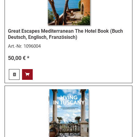
Great Escapes Mediterranean The Hotel Book (Buch
Deutsch, Englisch, Französisch)
Art.-Nr.
1096004
50,00 € *