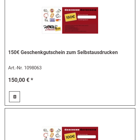
150€ Geschenkgutschein zum Selbstausdrucken
Art.-Nr.
1098063
150,00 € *