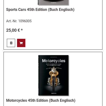
Sports Cars 45th Edition (Buch Englisch)
Art.-Nr.
1096005
25,00 € *
Motorcycles 45th Edition (Buch Englisch)