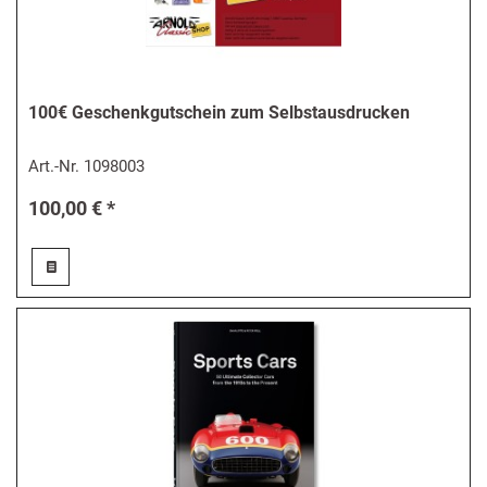
100€ Geschenkgutschein zum Selbstausdrucken
Art.-Nr.
1098003
100,00 € *