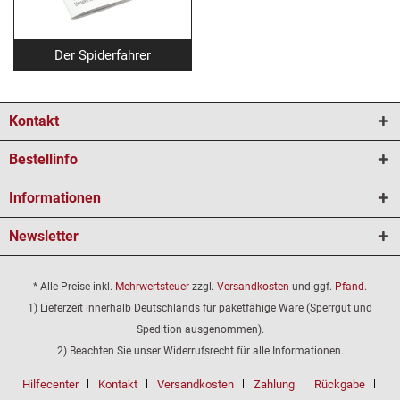
Der Spiderfahrer
Kontakt
Bestellinfo
Informationen
Newsletter
* Alle Preise inkl.
Mehrwertsteuer
zzgl.
Versandkosten
und ggf.
Pfand
.
1) Lieferzeit innerhalb Deutschlands für paketfähige Ware (Sperrgut und
Spedition ausgenommen).
2) Beachten Sie unser Widerrufsrecht für alle Informationen.
Hilfecenter
Kontakt
Versandkosten
Zahlung
Rückgabe