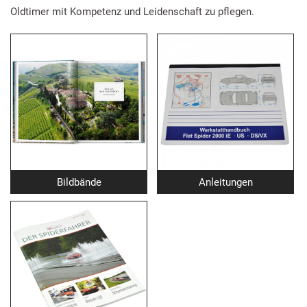
Oldtimer mit Kompetenz und Leidenschaft zu pflegen.
Bildbände
Anleitungen