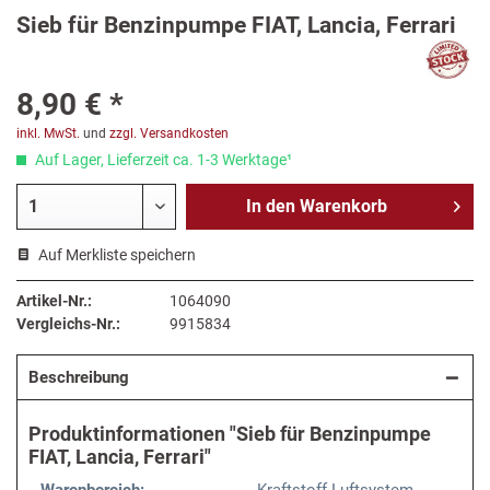
Sieb für Benzinpumpe FIAT, Lancia, Ferrari
8,90 € *
inkl. MwSt.
und
zzgl. Versandkosten
Auf Lager, Lieferzeit ca. 1-3 Werktage¹
In den
Warenkorb
Auf Merkliste speichern
Artikel-Nr.:
1064090
Vergleichs-Nr.:
9915834
Beschreibung
Produktinformationen "Sieb für Benzinpumpe
FIAT, Lancia, Ferrari"