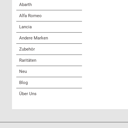
Abarth
Alfa Romeo
Lancia
Andere Marken
Zubehör
Raritäten
Neu
Blog
Über Uns