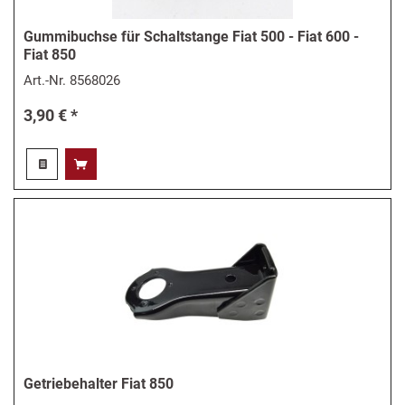
Gummibuchse für Schaltstange Fiat 500 - Fiat 600 -
Fiat 850
Art.-Nr.
8568026
3,90 € *
Getriebehalter Fiat 850