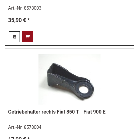
Art.-Nr.
8578003
35,90 € *
Getriebehalter rechts Fiat 850 T - Fiat 900 E
Art.-Nr.
8578004