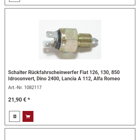
Schalter Rückfahrscheinwerfer Fiat 126, 130, 850
Idroconvert, Dino 2400, Lancia A 112, Alfa Romeo
Art.-Nr.
1082117
21,90 € *