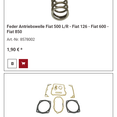
Feder Antriebswelle Fiat 500 L/R - Fiat 126 - Fiat 600 -
Fiat 850
Art.-Nr.
8578002
1,90 € *