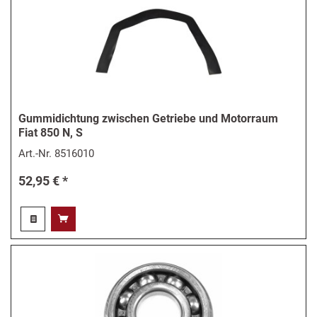
Gummidichtung zwischen Getriebe und Motorraum
Fiat 850 N, S
Art.-Nr.
8516010
52,95 € *