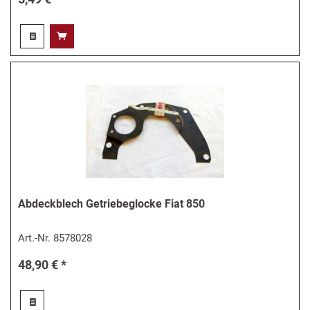
Abdeckblech Getriebeglocke Fiat 850
Art.-Nr.
8578028
48,90 € *