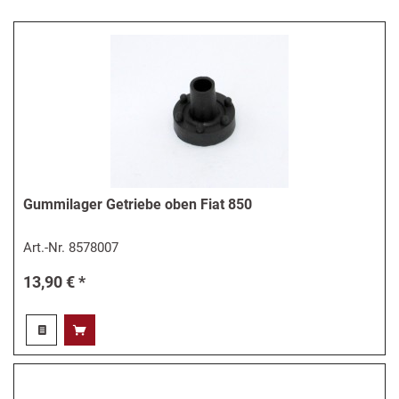
Gummilager Getriebe oben Fiat 850
Art.-Nr.
8578007
13,90 € *