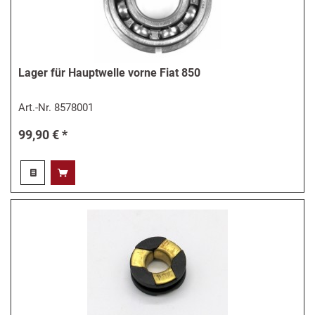
Lager für Hauptwelle vorne Fiat 850
Art.-Nr.
8578001
99,90 € *