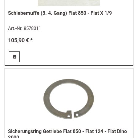
Schiebemuffe (3. 4. Gang) Fiat 850 - Fiat X 1/9
Art.-Nr.
8578011
105,90 € *
Sicherungsring Getriebe Fiat 850 - Fiat 124 - Fiat Dino
2000