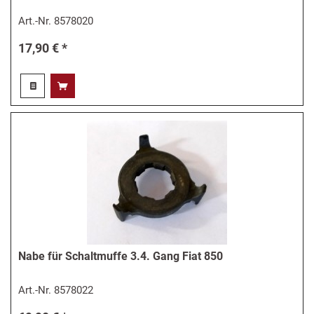
Art.-Nr.
8578020
17,90 € *
Nabe für Schaltmuffe 3.4. Gang Fiat 850
Art.-Nr.
8578022