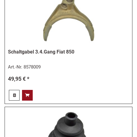
Schaltgabel 3.4.Gang Fiat 850
Art.-Nr.
8578009
49,95 € *