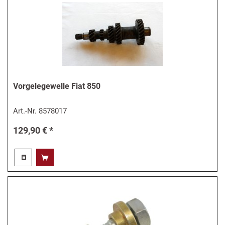
Vorgelegewelle Fiat 850
Art.-Nr.
8578017
129,90 € *