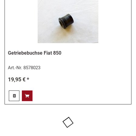
Getriebebuchse Fiat 850
Art.-Nr.
8578023
19,95 € *