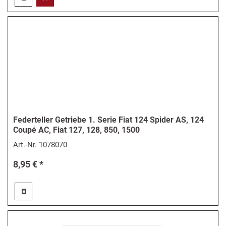
Federteller Getriebe 1. Serie Fiat 124 Spider AS, 124
Coupé AC, Fiat 127, 128, 850, 1500
Art.-Nr.
1078070
8,95 € *