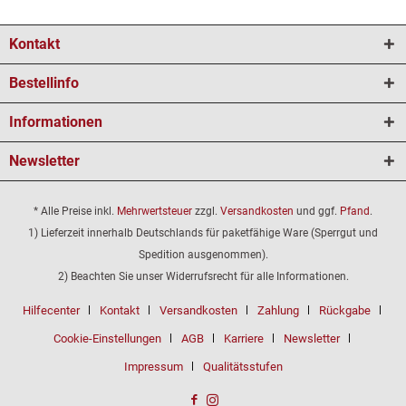
Kontakt
Bestellinfo
Informationen
Newsletter
* Alle Preise inkl.
Mehrwertsteuer
zzgl.
Versandkosten
und ggf.
Pfand
.
1) Lieferzeit innerhalb Deutschlands für paketfähige Ware (Sperrgut und
Spedition ausgenommen).
2) Beachten Sie unser Widerrufsrecht für alle Informationen.
Hilfecenter
Kontakt
Versandkosten
Zahlung
Rückgabe
Cookie-Einstellungen
AGB
Karriere
Newsletter
Impressum
Qualitätsstufen