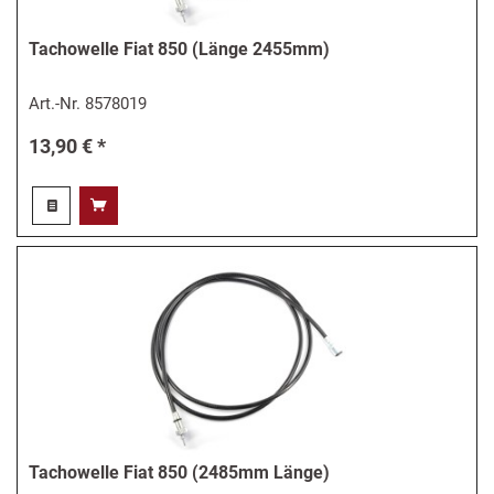
Tachowelle Fiat 850 (Länge 2455mm)
Art.-Nr.
8578019
13,90 € *
Tachowelle Fiat 850 (2485mm Länge)