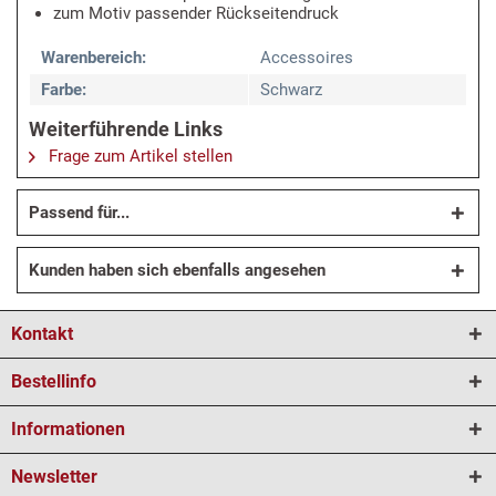
zum Motiv passender Rückseitendruck
Warenbereich:
Accessoires
Farbe:
Schwarz
Weiterführende Links
Frage zum Artikel stellen
Passend für...
Kunden haben sich ebenfalls angesehen
Kontakt
Bestellinfo
Informationen
Newsletter