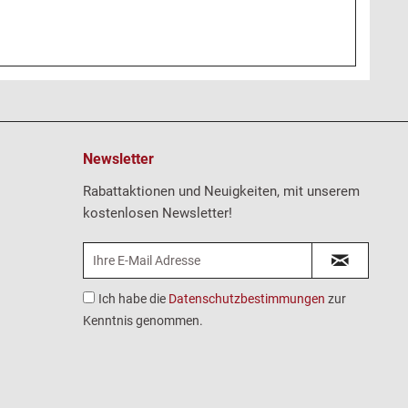
Newsletter
Rabattaktionen und Neuigkeiten, mit unserem
kostenlosen Newsletter!
Ich habe die
Datenschutzbestimmungen
zur
Kenntnis genommen.