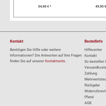
54,90 € *
49,90 €
Kontakt
Bestellinfo
Benötigen Sie Hilfe oder weitere
Hilfecenter
Informationen? Die Antworten auf Ihre Fragen
Kontakt
finden Sie auf unserer
Kontaktseite
.
So bestellen 
Versandkost
Zahlung
Mehrwertsteu
Rückgabe
Widerrufsrech
Pfand
AGB