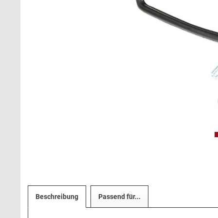
Beschreibung
Passend für...