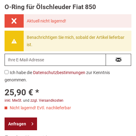
O-Ring für Ölschleuder Fiat 850
Aktuell nicht lagernd!
Benachrichtigen Sie mich, sobald der Artikel lieferbar
ist.
Ich habe die
Datenschutzbestimmungen
zur Kenntnis
genommen.
25,90 € *
inkl. MwSt.
und
zzgl. Versandkosten
Nicht lagernd! Evtl. nachlieferbar
Anfragen