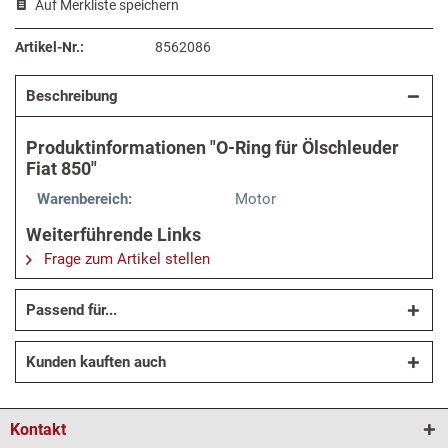
Auf Merkliste speichern
Artikel-Nr.:
8562086
Beschreibung
Produktinformationen "O-Ring für Ölschleuder
Fiat 850"
Warenbereich:
Motor
Weiterführende Links
Frage zum Artikel stellen
Passend für...
Kunden kauften auch
Kontakt