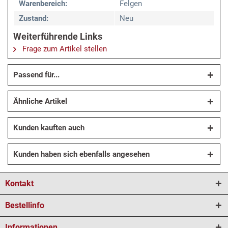
Warenbereich:
Felgen
Zustand:
Neu
Weiterführende Links
Frage zum Artikel stellen
Passend für...
Ähnliche Artikel
Kunden kauften auch
Kunden haben sich ebenfalls angesehen
Kontakt
Bestellinfo
Informationen