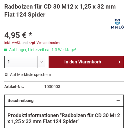
Radbolzen für CD 30 M12 x 1,25 x 32 mm
Fiat 124 Spider
4,95 € *
inkl. MwSt.
und
zzgl. Versandkosten
Auf Lager, Lieferzeit ca. 1-3 Werktage¹
In den
Warenkorb
Auf Merkliste speichern
Artikel-Nr.:
1030003
Beschreibung
Produktinformationen "Radbolzen für CD 30 M12
x 1,25 x 32 mm Fiat 124 Spider"