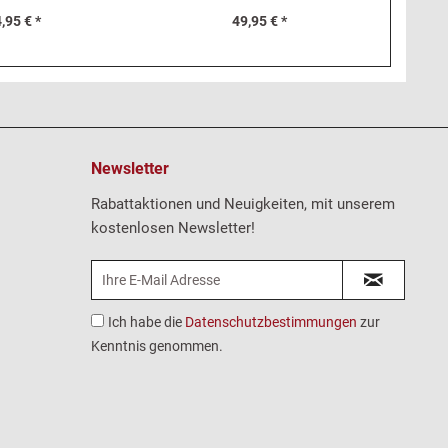
,95 € *
49,95 € *
Newsletter
Rabattaktionen und Neuigkeiten, mit unserem
kostenlosen Newsletter!
Ich habe die
Datenschutzbestimmungen
zur
Kenntnis genommen.