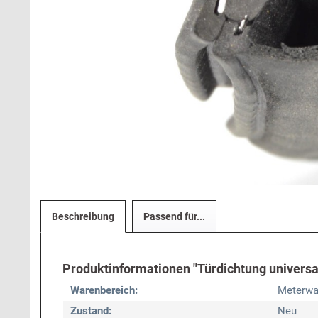
Beschreibung
Passend für...
Produktinformationen "Türdichtung universal
Warenbereich:
Meterwa
Zustand:
Neu