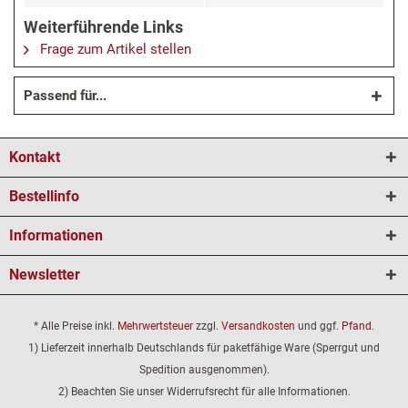
Weiterführende Links
Frage zum Artikel stellen
Passend für...
Kontakt
Bestellinfo
Informationen
Newsletter
* Alle Preise inkl.
Mehrwertsteuer
zzgl.
Versandkosten
und ggf.
Pfand
.
1) Lieferzeit innerhalb Deutschlands für paketfähige Ware (Sperrgut und
Spedition ausgenommen).
2) Beachten Sie unser Widerrufsrecht für alle Informationen.