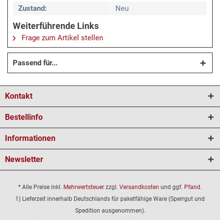
Zustand:
Neu
Weiterführende Links
Frage zum Artikel stellen
Passend für...
Kontakt
Bestellinfo
Informationen
Newsletter
* Alle Preise inkl.
Mehrwertsteuer
zzgl.
Versandkosten
und ggf.
Pfand
.
1) Lieferzeit innerhalb Deutschlands für paketfähige Ware (Sperrgut und
Spedition ausgenommen).