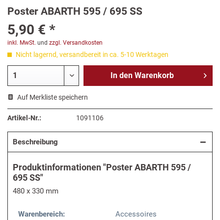
Poster ABARTH 595 / 695 SS
5,90 € *
inkl. MwSt.
und
zzgl. Versandkosten
Nicht lagernd, versandbereit in ca. 5-10 Werktagen
In den
Warenkorb
Auf Merkliste speichern
Artikel-Nr.:
1091106
Beschreibung
Produktinformationen "Poster ABARTH 595 /
695 SS"
480 x 330 mm
Warenbereich:
Accessoires