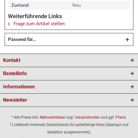
Zustand:
Neu
Weiterführende Links
Frage zum Artikel stellen
Passend für...
Kontakt
Bestellinfo
Informationen
Newsletter
* Alle Preise inkl.
Mehrwertsteuer
zzgl.
Versandkosten
und ggf.
Pfand
.
1) Lieferzeit innerhalb Deutschlands für paketfähige Ware (Sperrgut und
Spedition ausgenommen).