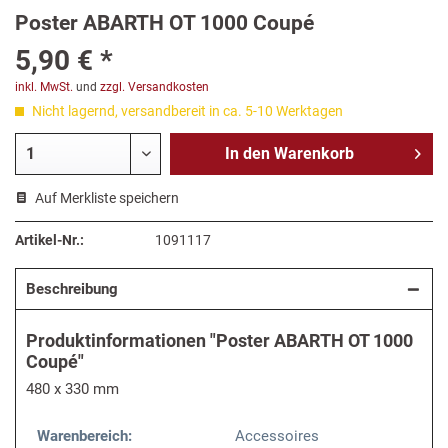
Poster ABARTH OT 1000 Coupé
5,90 € *
inkl. MwSt.
und
zzgl. Versandkosten
Nicht lagernd, versandbereit in ca. 5-10 Werktagen
In den
Warenkorb
Auf Merkliste speichern
Artikel-Nr.:
1091117
Beschreibung
Produktinformationen "Poster ABARTH OT 1000
Coupé"
480 x 330 mm
Warenbereich:
Accessoires