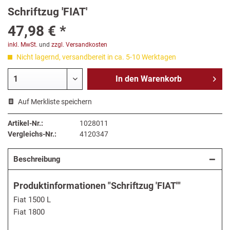
Schriftzug 'FIAT'
47,98 € *
inkl. MwSt.
und
zzgl. Versandkosten
Nicht lagernd, versandbereit in ca. 5-10 Werktagen
In den
Warenkorb
Auf Merkliste speichern
Artikel-Nr.:
1028011
Vergleichs-Nr.:
4120347
Beschreibung
Produktinformationen "Schriftzug 'FIAT'"
Fiat 1500 L
Fiat 1800