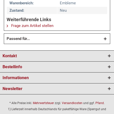
Warenbereich:
Embleme
Zustand:
Neu
Weiterführende Links
Frage zum Artikel stellen
Passend für...
Kontakt
Bestellinfo
Informationen
Newsletter
* Alle Preise inkl.
Mehrwertsteuer
zzgl.
Versandkosten
und ggf.
Pfand
.
1) Lieferzeit innerhalb Deutschlands für paketfähige Ware (Sperrgut und