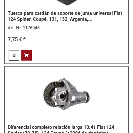
Tuerca para cardán de soporte de junta universal Fiat
124 Spider, Coupé, 131, 132, Argenta,...
Art.-Nr.
1176045
7,75 € *
Diferencial completo relación larga 10:41 Fiat 124