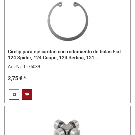
Circlip para eje cardán con rodamiento de bolas Fiat
124 Spider, 124 Coupé, 124 Berlina, 131,...
Art.-Nr.
1176039
2,75 € *