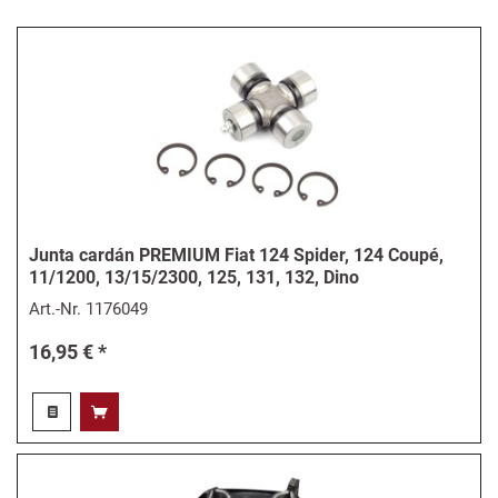
Junta cardán PREMIUM Fiat 124 Spider, 124 Coupé,
11/1200, 13/15/2300, 125, 131, 132, Dino
Art.-Nr.
1176049
16,95 € *