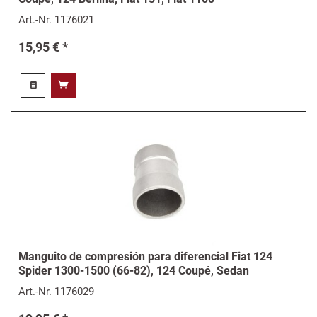
Art.-Nr.
1176021
15,95 € *
Manguito de compresión para diferencial Fiat 124
Spider 1300-1500 (66-82), 124 Coupé, Sedan
Art.-Nr.
1176029