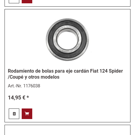
Rodamiento de bolas para eje cardán Fiat 124 Spider
/Coupé y otros modelos
Art.-Nr.
1176038
14,95 € *