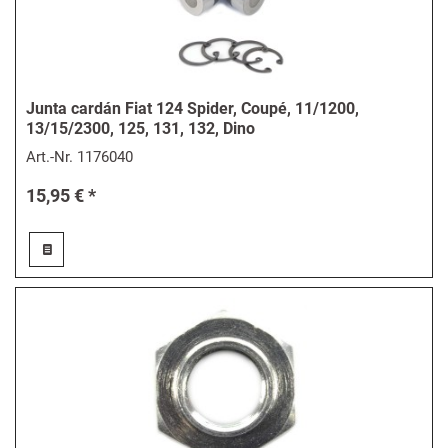
Junta cardán Fiat 124 Spider, Coupé, 11/1200,
13/15/2300, 125, 131, 132, Dino
Art.-Nr.
1176040
15,95 € *