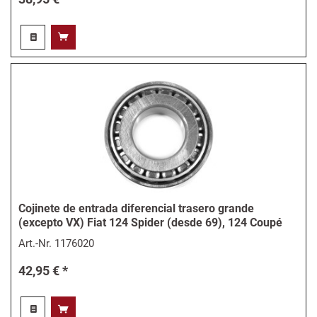
Cojinete de entrada diferencial trasero grande
(excepto VX) Fiat 124 Spider (desde 69), 124 Coupé
Art.-Nr.
1176020
42,95 € *