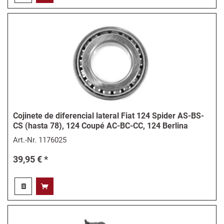
Cojinete de diferencial lateral Fiat 124 Spider AS-BS-
CS (hasta 78), 124 Coupé AC-BC-CC, 124 Berlina
Art.-Nr.
1176025
39,95 € *