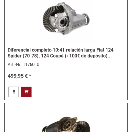
Diferencial completo 10:41 relación larga Fiat 124
Spider (70-78), 124 Coupé (+100€ de depósito)...
Art.-Nr.
1176010
499,95 € *