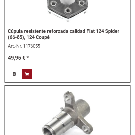
Cúpula resistente reforzada calidad Fiat 124 Spider
(66-85), 124 Coupé
Art.-Nr.
1176055
49,95 € *