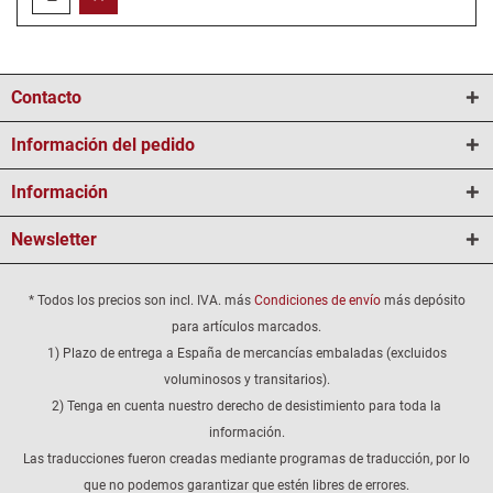
Contacto
Información del pedido
Información
Newsletter
* Todos los precios son incl. IVA. más
Condiciones de envío
más depósito
para artículos marcados.
1) Plazo de entrega a España de mercancías embaladas (excluidos
voluminosos y transitarios).
2) Tenga en cuenta nuestro derecho de desistimiento para toda la
información.
Las traducciones fueron creadas mediante programas de traducción, por lo
que no podemos garantizar que estén libres de errores.