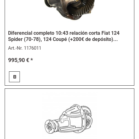
Diferencial completo 10:43 relación corta Fiat 124
Spider (70-78), 124 Coupé (+200€ de depósito)...
Art.-Nr.
1176011
995,90 € *