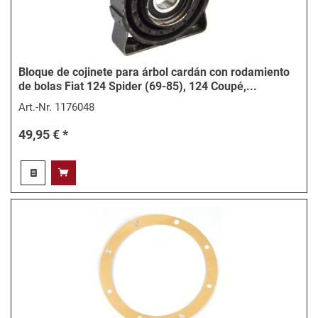
Bloque de cojinete para árbol cardán con rodamiento
de bolas Fiat 124 Spider (69-85), 124 Coupé,...
Art.-Nr.
1176048
49,95 € *