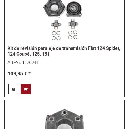
Kit de revisión para eje de transmisión Fiat 124 Spider,
124 Coupé, 125, 131
Art.-Nr.
1176041
109,95 € *