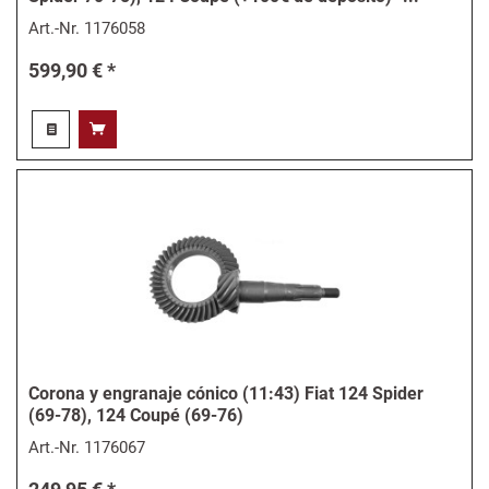
Art.-Nr.
1176058
599,90 € *
Corona y engranaje cónico (11:43) Fiat 124 Spider
(69-78), 124 Coupé (69-76)
Art.-Nr.
1176067