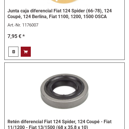
Junta caja diferencial Fiat 124 Spider (66-78), 124
Coupé, 124 Berlina, Fiat 1100, 1200, 1500 OSCA
Art.-Nr.
1176007
7,95 € *
Retén diferencial Fiat 124 Spider, 124 Coupé - Fiat
11/1200 - Fiat 13/1500 (68 x 35,8 x 10)