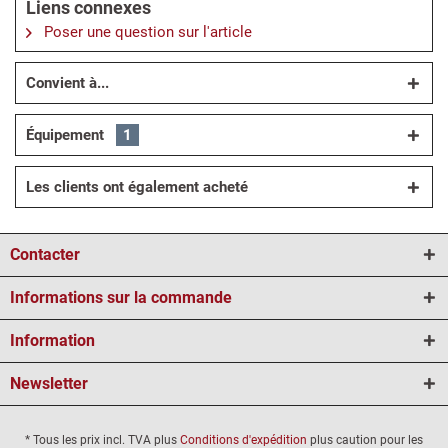
Liens connexes
Poser une question sur l'article
Convient à...
Équipement
1
Les clients ont également acheté
Contacter
Informations sur la commande
Information
Newsletter
* Tous les prix incl. TVA plus
Conditions d'expédition
plus caution pour les