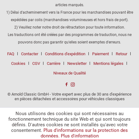
articles marqués.
1) Délai d'acheminement vers la France pour les marchandises pouvant être
expédiées par colis (marchandises volumineuses et hors frais de port).
2) Veuillez noter notre droit de rétractation pour toute information.
Les traductions ont été créées par des programmes de traduction, nous ne
pouvons donc pas garantir qu'elles soient exemptes d'erreurs.
FAQ
Contacter
Conditions d'expédition
Paiement
Retour
Cookies
CGV
Carrière
Newsletter
Mentions légales
Niveaux de Qualité
© Arnold Classic GmbH - Votre expert avec plus de 30 ans d'expérience
en pièces détachées et accessoires pour véhicules classiques
Nous utilisons des cookies qui sont nécessaires au
fonctionnement technique du site Web et qui sont toujours
définis. D'autres cookies ne sont installés qu'avec votre
consentement.
Plus d'informations sur la protection des
données.
Plus d'information