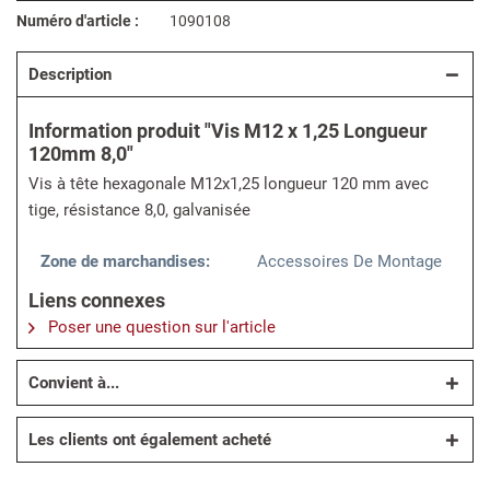
Numéro d'article :
1090108
Description
Information produit "Vis M12 x 1,25 Longueur
120mm 8,0"
Vis à tête hexagonale M12x1,25 longueur 120 mm avec
tige, résistance 8,0, galvanisée
Zone de marchandises:
Accessoires De Montage
Liens connexes
Poser une question sur l'article
Convient à...
Les clients ont également acheté