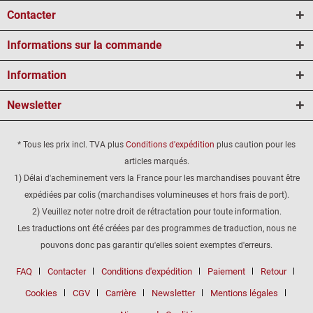
Contacter
Informations sur la commande
Information
Newsletter
* Tous les prix incl. TVA plus
Conditions d'expédition
plus caution pour les
articles marqués.
1) Délai d'acheminement vers la France pour les marchandises pouvant être
expédiées par colis (marchandises volumineuses et hors frais de port).
2) Veuillez noter notre droit de rétractation pour toute information.
Les traductions ont été créées par des programmes de traduction, nous ne
pouvons donc pas garantir qu'elles soient exemptes d'erreurs.
FAQ
Contacter
Conditions d'expédition
Paiement
Retour
Cookies
CGV
Carrière
Newsletter
Mentions légales