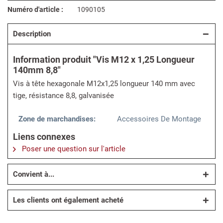
Numéro d'article :
1090105
Description
Information produit "Vis M12 x 1,25 Longueur
140mm 8,8"
Vis à tête hexagonale M12x1,25 longueur 140 mm avec
tige, résistance 8,8, galvanisée
Zone de marchandises:
Accessoires De Montage
Liens connexes
Poser une question sur l'article
Convient à...
Les clients ont également acheté