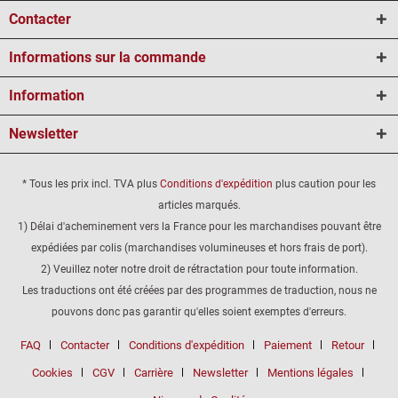
Contacter
Informations sur la commande
Information
Newsletter
* Tous les prix incl. TVA plus
Conditions d'expédition
plus caution pour les
articles marqués.
1) Délai d'acheminement vers la France pour les marchandises pouvant être
expédiées par colis (marchandises volumineuses et hors frais de port).
2) Veuillez noter notre droit de rétractation pour toute information.
Les traductions ont été créées par des programmes de traduction, nous ne
pouvons donc pas garantir qu'elles soient exemptes d'erreurs.
FAQ
Contacter
Conditions d'expédition
Paiement
Retour
Cookies
CGV
Carrière
Newsletter
Mentions légales