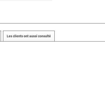
Les clients ont aussi consulté