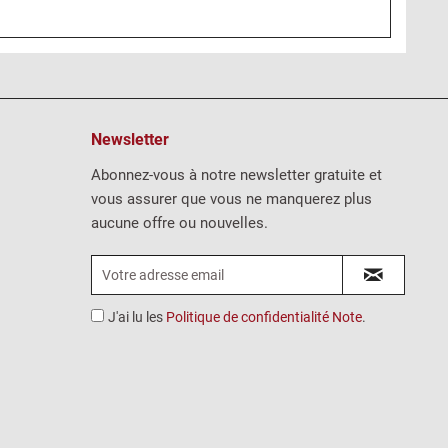
Newsletter
Abonnez-vous à notre newsletter gratuite et
vous assurer que vous ne manquerez plus
aucune offre ou nouvelles.
J'ai lu les
Politique de confidentialité Note
.