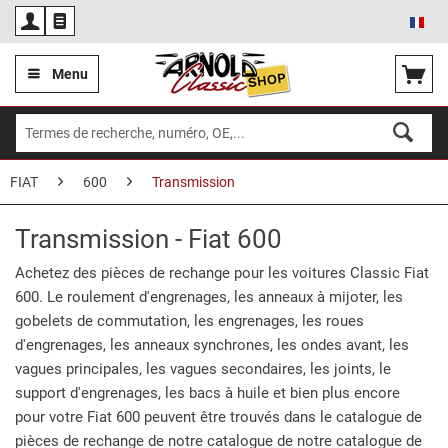
Fra
Menu
FIAT
600
Transmission
Transmission - Fiat 600
Achetez des pièces de rechange pour les voitures Classic Fiat
600. Le roulement d'engrenages, les anneaux à mijoter, les
gobelets de commutation, les engrenages, les roues
d'engrenages, les anneaux synchrones, les ondes avant, les
vagues principales, les vagues secondaires, les joints, le
support d'engrenages, les bacs à huile et bien plus encore
pour votre Fiat 600 peuvent être trouvés dans le catalogue de
pièces de rechange de notre catalogue de notre catalogue de