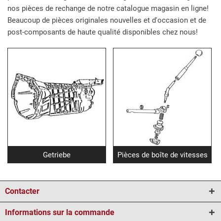
nos pièces de rechange de notre catalogue magasin en ligne!
Beaucoup de pièces originales nouvelles et d'occasion et de
post-composants de haute qualité disponibles chez nous!
Getriebe
Pièces de boîte de vitesses
Contacter
Informations sur la commande