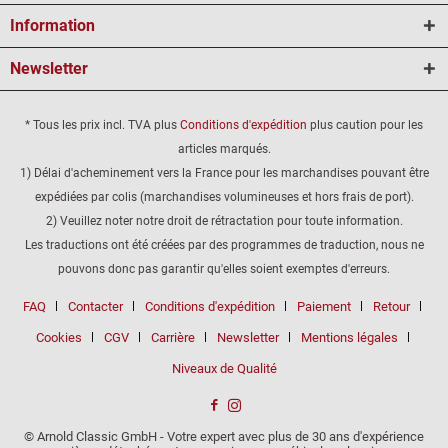
Information
Newsletter
* Tous les prix incl. TVA plus
Conditions d'expédition
plus caution pour les
articles marqués.
1) Délai d'acheminement vers la France pour les marchandises pouvant être
expédiées par colis (marchandises volumineuses et hors frais de port).
2) Veuillez noter notre droit de rétractation pour toute information.
Les traductions ont été créées par des programmes de traduction, nous ne
pouvons donc pas garantir qu'elles soient exemptes d'erreurs.
FAQ
Contacter
Conditions d'expédition
Paiement
Retour
Cookies
CGV
Carrière
Newsletter
Mentions légales
Niveaux de Qualité
© Arnold Classic GmbH - Votre expert avec plus de 30 ans d'expérience