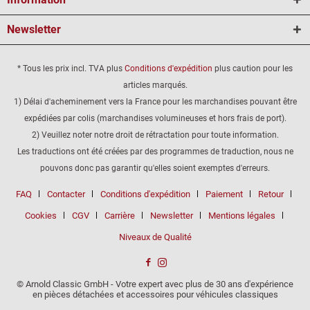
Newsletter
* Tous les prix incl. TVA plus
Conditions d'expédition
plus caution pour les
articles marqués.
1) Délai d'acheminement vers la France pour les marchandises pouvant être
expédiées par colis (marchandises volumineuses et hors frais de port).
2) Veuillez noter notre droit de rétractation pour toute information.
Les traductions ont été créées par des programmes de traduction, nous ne
pouvons donc pas garantir qu'elles soient exemptes d'erreurs.
FAQ
Contacter
Conditions d'expédition
Paiement
Retour
Cookies
CGV
Carrière
Newsletter
Mentions légales
Niveaux de Qualité
© Arnold Classic GmbH - Votre expert avec plus de 30 ans d'expérience
en pièces détachées et accessoires pour véhicules classiques