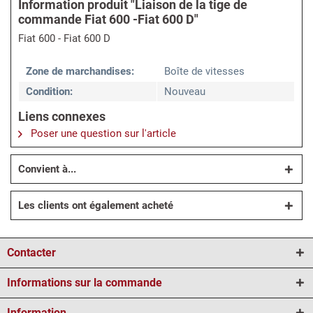
Information produit "Liaison de la tige de
commande Fiat 600 -Fiat 600 D"
Fiat 600 - Fiat 600 D
Zone de marchandises:
Boîte de vitesses
Condition:
Nouveau
Liens connexes
Poser une question sur l'article
Convient à...
Les clients ont également acheté
Contacter
Informations sur la commande
Information