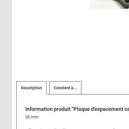
Description
Convient à...
Information produit "Plaque d'espacement car
26 mm