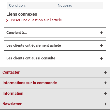
Condition:
Nouveau
Liens connexes
Poser une question sur l'article
Convient à...
Les clients ont également acheté
Les clients ont aussi consulté
Contacter
Informations sur la commande
Information
Newsletter