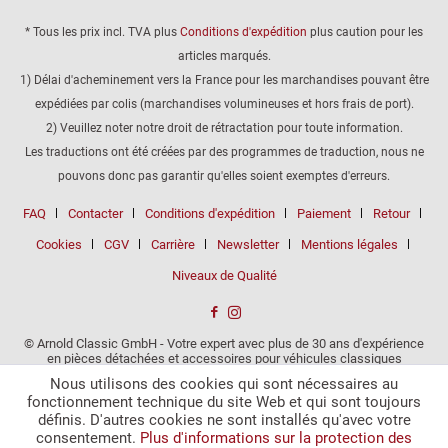
* Tous les prix incl. TVA plus
Conditions d'expédition
plus caution pour les
articles marqués.
1) Délai d'acheminement vers la France pour les marchandises pouvant être
expédiées par colis (marchandises volumineuses et hors frais de port).
2) Veuillez noter notre droit de rétractation pour toute information.
Les traductions ont été créées par des programmes de traduction, nous ne
pouvons donc pas garantir qu'elles soient exemptes d'erreurs.
FAQ
Contacter
Conditions d'expédition
Paiement
Retour
Cookies
CGV
Carrière
Newsletter
Mentions légales
Niveaux de Qualité
© Arnold Classic GmbH - Votre expert avec plus de 30 ans d'expérience
en pièces détachées et accessoires pour véhicules classiques
Nous utilisons des cookies qui sont nécessaires au
fonctionnement technique du site Web et qui sont toujours
définis. D'autres cookies ne sont installés qu'avec votre
consentement.
Plus d'informations sur la protection des