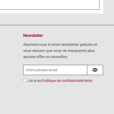
Newsletter
Abonnez-vous à notre newsletter gratuite et
vous assurer que vous ne manquerez plus
aucune offre ou nouvelles.
J'ai lu les
Politique de confidentialité Note
.