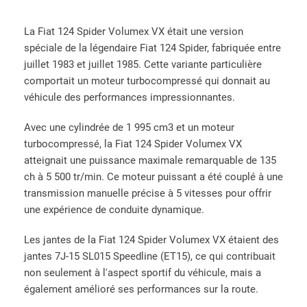
La Fiat 124 Spider Volumex VX était une version
spéciale de la légendaire Fiat 124 Spider, fabriquée entre
juillet 1983 et juillet 1985. Cette variante particulière
comportait un moteur turbocompressé qui donnait au
véhicule des performances impressionnantes.
Avec une cylindrée de 1 995 cm3 et un moteur
turbocompressé, la Fiat 124 Spider Volumex VX
atteignait une puissance maximale remarquable de 135
ch à 5 500 tr/min. Ce moteur puissant a été couplé à une
transmission manuelle précise à 5 vitesses pour offrir
une expérience de conduite dynamique.
Les jantes de la Fiat 124 Spider Volumex VX étaient des
jantes 7J-15 SL015 Speedline (ET15), ce qui contribuait
non seulement à l'aspect sportif du véhicule, mais a
également amélioré ses performances sur la route.