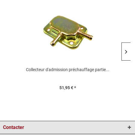
Collecteur d'admission préchauffage partie...
51,95 € *
Contacter