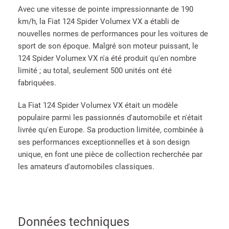
Avec une vitesse de pointe impressionnante de 190
km/h, la Fiat 124 Spider Volumex VX a établi de
nouvelles normes de performances pour les voitures de
sport de son époque. Malgré son moteur puissant, le
124 Spider Volumex VX n'a ​​été produit qu'en nombre
limité ; au total, seulement 500 unités ont été
fabriquées.
La Fiat 124 Spider Volumex VX était un modèle
populaire parmi les passionnés d'automobile et n'était
livrée qu'en Europe. Sa production limitée, combinée à
ses performances exceptionnelles et à son design
unique, en font une pièce de collection recherchée par
les amateurs d'automobiles classiques.
Données techniques