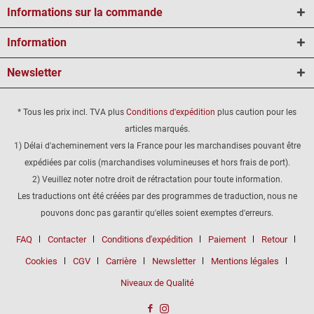
Informations sur la commande
Information
Newsletter
* Tous les prix incl. TVA plus
Conditions d'expédition
plus caution pour les
articles marqués.
1) Délai d'acheminement vers la France pour les marchandises pouvant être
expédiées par colis (marchandises volumineuses et hors frais de port).
2) Veuillez noter notre droit de rétractation pour toute information.
Les traductions ont été créées par des programmes de traduction, nous ne
pouvons donc pas garantir qu'elles soient exemptes d'erreurs.
FAQ
Contacter
Conditions d'expédition
Paiement
Retour
Cookies
CGV
Carrière
Newsletter
Mentions légales
Niveaux de Qualité