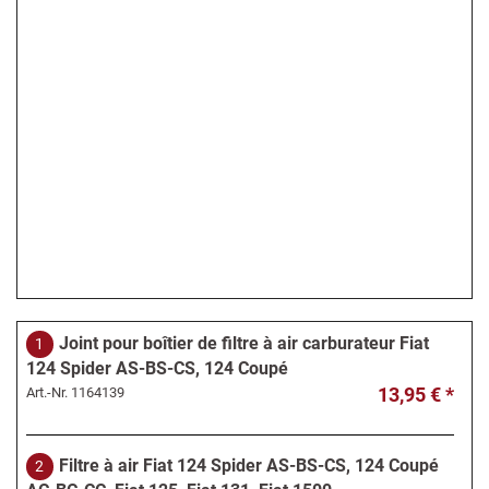
Joint pour boîtier de filtre à air carburateur Fiat
1
124 Spider AS-BS-CS, 124 Coupé
13,95 € *
Art.-Nr.
1164139
Filtre à air Fiat 124 Spider AS-BS-CS, 124 Coupé
2