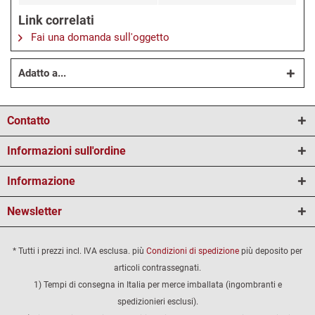
Link correlati
Fai una domanda sull'oggetto
Adatto a...
Contatto
Informazioni sull'ordine
Informazione
Newsletter
* Tutti i prezzi incl. IVA esclusa. più
Condizioni di spedizione
più deposito per
articoli contrassegnati.
1) Tempi di consegna in Italia per merce imballata (ingombranti e
spedizionieri esclusi).