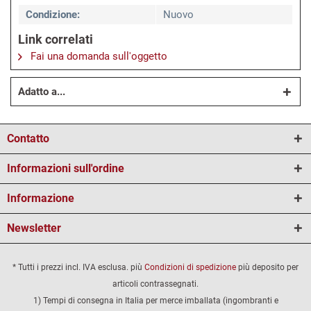
Condizione:
Nuovo
Link correlati
Fai una domanda sull'oggetto
Adatto a...
Contatto
Informazioni sull'ordine
Informazione
Newsletter
* Tutti i prezzi incl. IVA esclusa. più
Condizioni di spedizione
più deposito per
articoli contrassegnati.
1) Tempi di consegna in Italia per merce imballata (ingombranti e