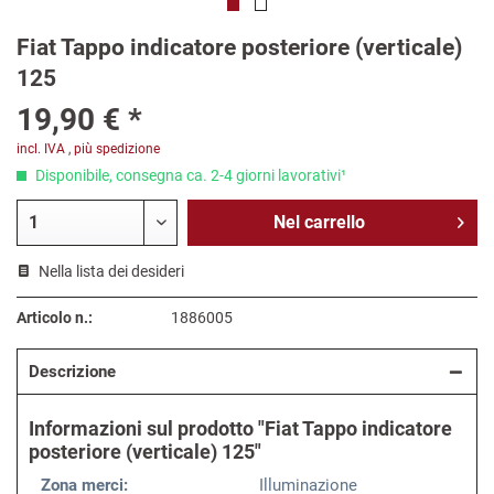
Fiat Tappo indicatore posteriore (verticale)
125
19,90 € *
incl. IVA
,
più spedizione
Disponibile, consegna ca. 2-4 giorni lavorativi¹
Nel
carrello
Nella lista dei desideri
Articolo n.:
1886005
Descrizione
Informazioni sul prodotto "Fiat Tappo indicatore
posteriore (verticale) 125"
Zona merci:
Illuminazione