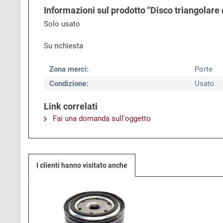
Informazioni sul prodotto "Disco triangolare 
Solo usato
Su richiesta
Zona merci:
Porte
Condizione:
Usato
Link correlati
Fai una domanda sull'oggetto
I clienti hanno visitato anche