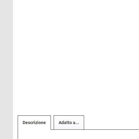
Descrizione
Adatto a...