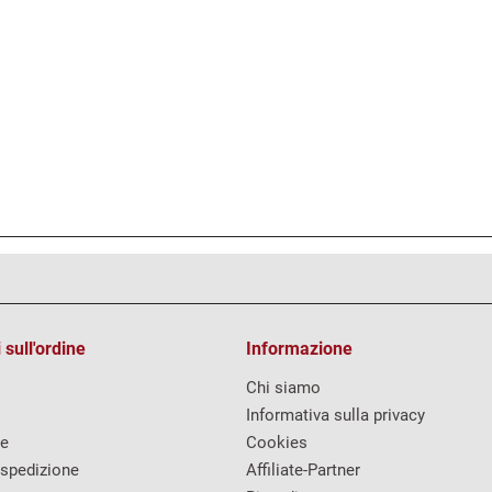
 sull'ordine
Informazione
Chi siamo
Informativa sulla privacy
re
Cookies
 spedizione
Affiliate-Partner