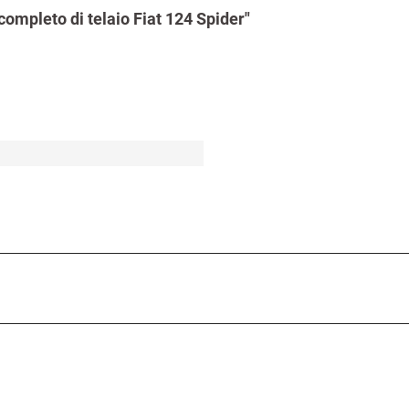
completo di telaio Fiat 124 Spider"