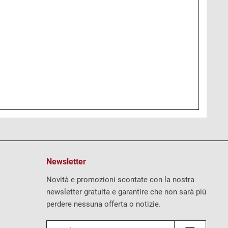
Newsletter
Novità e promozioni scontate con la nostra
newsletter gratuita e garantire che non sarà più
perdere nessuna offerta o notizie.