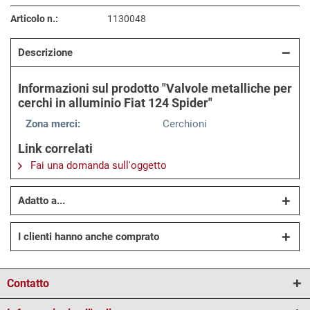
Articolo n.:
1130048
Descrizione
Informazioni sul prodotto "Valvole metalliche per
cerchi in alluminio Fiat 124 Spider"
Zona merci:
Cerchioni
Link correlati
Fai una domanda sull'oggetto
Adatto a...
I clienti hanno anche comprato
Contatto