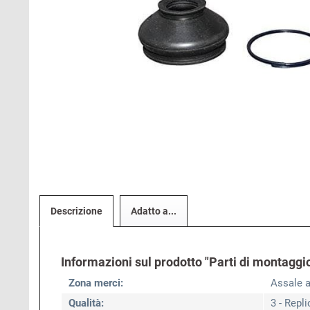
Descrizione
Adatto a...
Informazioni sul prodotto "Parti di montaggio
Zona merci:
Assale a
Qualità:
3 - Repli