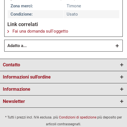
Zona merci:
Timone
Condizione:
Usato
Link correlati
Fai una domanda sull'oggetto
Adatto a...
Contatto
Informazioni sull'ordine
Informazione
Newsletter
* Tutti i prezzi incl. IVA esclusa. più
Condizioni di spedizione
più deposito per
articoli contrassegnati.