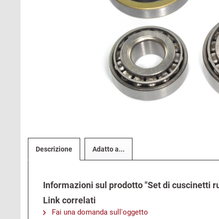
Descrizione
Adatto a...
Informazioni sul prodotto "Set di cuscinetti r
Link correlati
Fai una domanda sull'oggetto