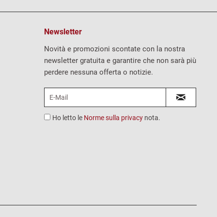
Newsletter
Novità e promozioni scontate con la nostra
newsletter gratuita e garantire che non sarà più
perdere nessuna offerta o notizie.
Ho letto le
Norme sulla privacy
nota.