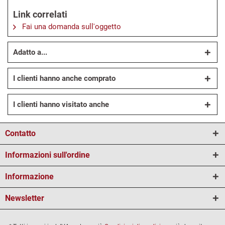
Link correlati
Fai una domanda sull'oggetto
Adatto a...
I clienti hanno anche comprato
I clienti hanno visitato anche
Contatto
Informazioni sull'ordine
Informazione
Newsletter