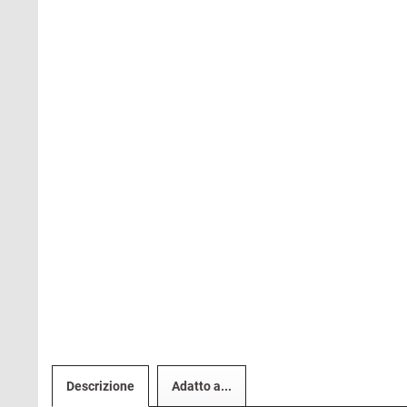
Descrizione
Adatto a...