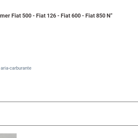
r Fiat 500 - Fiat 126 - Fiat 600 - Fiat 850 N"
aria-carburante