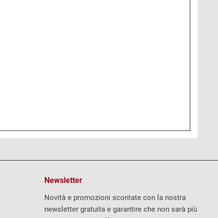
Newsletter
Novità e promozioni scontate con la nostra
newsletter gratuita e garantire che non sarà più