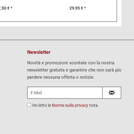
,50 € *
29,95 € *
Newsletter
Novità e promozioni scontate con la nostra
newsletter gratuita e garantire che non sarà più
perdere nessuna offerta o notizie.
Ho letto le
Norme sulla privacy
nota.