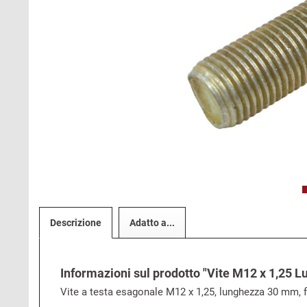
Descrizione
Adatto a...
Informazioni sul prodotto "Vite M12 x 1,25
Vite a testa esagonale M12 x 1,25, lunghezza 30 mm, f