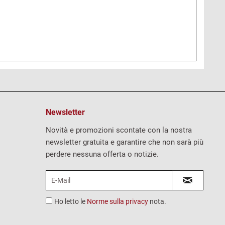
Newsletter
Novità e promozioni scontate con la nostra
newsletter gratuita e garantire che non sarà più
perdere nessuna offerta o notizie.
Ho letto le
Norme sulla privacy
nota.