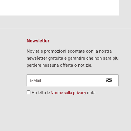
Newsletter
Novità e promozioni scontate con la nostra
newsletter gratuita e garantire che non sarà più
perdere nessuna offerta o notizie.
Ho letto le
Norme sulla privacy
nota.