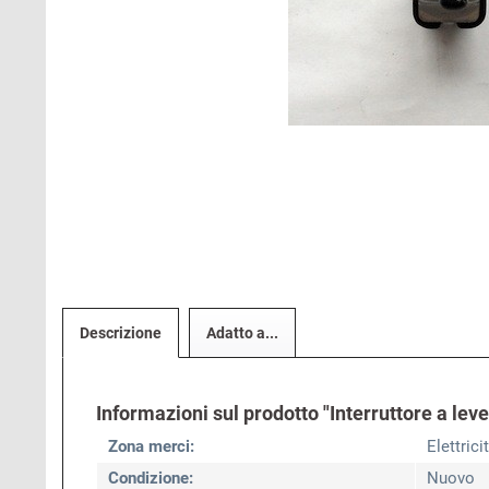
Descrizione
Adatto a...
Informazioni sul prodotto "Interruttore a leve
Zona merci:
Elettrici
Condizione:
Nuovo