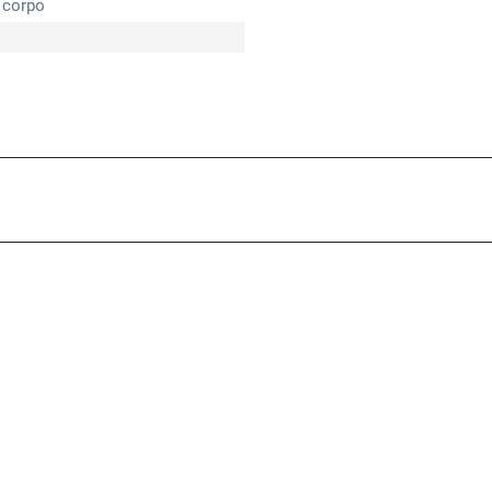
l corpo