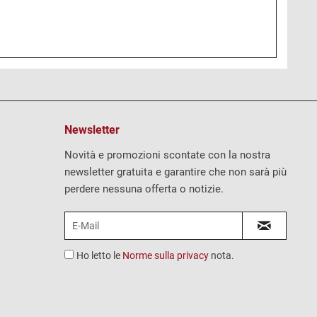
Newsletter
Novità e promozioni scontate con la nostra
newsletter gratuita e garantire che non sarà più
perdere nessuna offerta o notizie.
Ho letto le
Norme sulla privacy
nota.