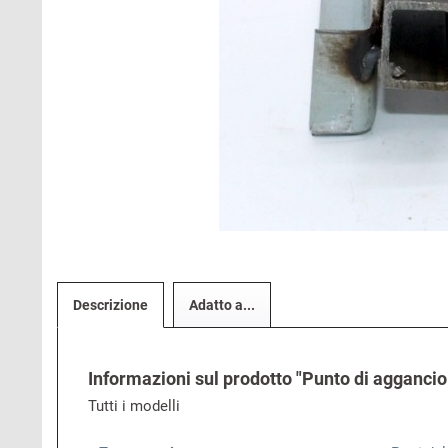
Descrizione
Adatto a...
Informazioni sul prodotto "Punto di aggancio 
Tutti i modelli